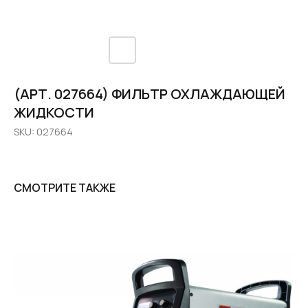
(АРТ. 027664) ФИЛЬТР ОХЛАЖДАЮЩЕЙ
ЖИДКОСТИ
SKU:
027664
СМОТРИТЕ ТАКЖЕ