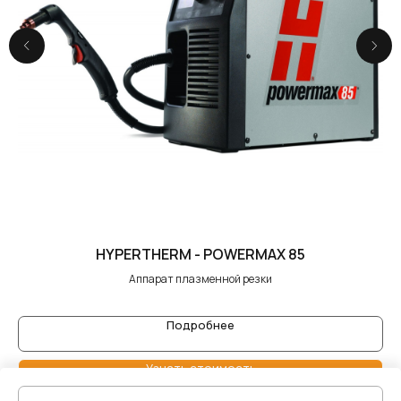
HYPERTHERM - POWERMAX 85
Аппарат плазменной резки
Подробнее
Узнать стоимость