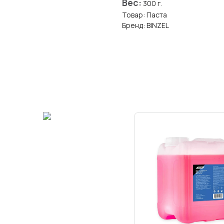
Вес:
300 г.
Товар: Паста
Бренд: BINZEL