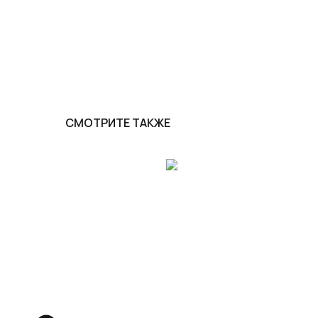
СМОТРИТЕ ТАКЖЕ