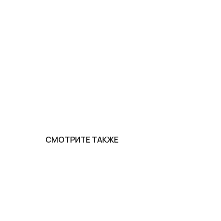
СМОТРИТЕ ТАКЖЕ