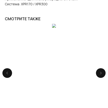
Система: XPR170 / XPR300
СМОТРИТЕ ТАКЖЕ