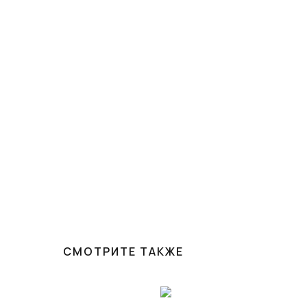
СМОТРИТЕ ТАКЖЕ