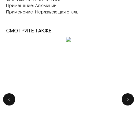
Применение: Алюминий
Применение: Нержавеющая сталь
СМОТРИТЕ ТАКЖЕ