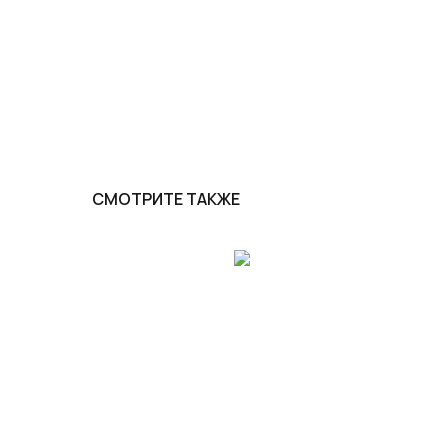
СМОТРИТЕ ТАКЖЕ