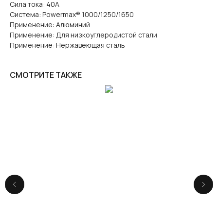
Сила тока: 40А
Система: Powermax® 1000/1250/1650
Применение: Алюминий
Применение: Для низкоуглеродистой стали
Применение: Нержавеющая сталь
СМОТРИТЕ ТАКЖЕ