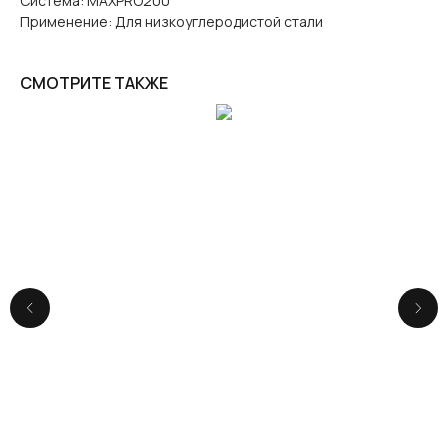
Система: MAXPRO200
Применение: Для низкоуглеродистой стали
СМОТРИТЕ ТАКЖЕ