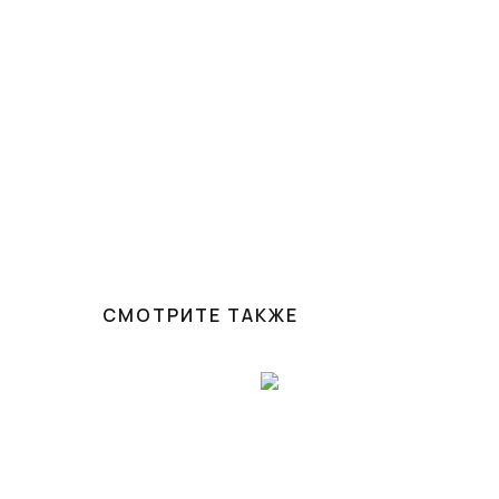
СМОТРИТЕ ТАКЖЕ