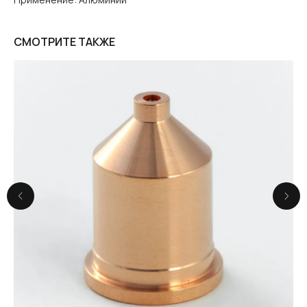
СМОТРИТЕ ТАКЖЕ