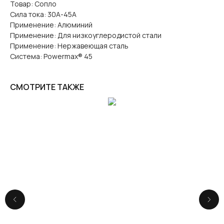
Товар: Сопло
Сила тока: 30А-45А
Применение: Алюминий
Применение: Для низкоуглеродистой стали
Применение: Нержавеющая сталь
Система: Powermax® 45
СМОТРИТЕ ТАКЖЕ