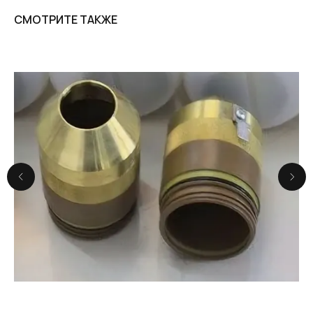
СМОТРИТЕ ТАКЖЕ