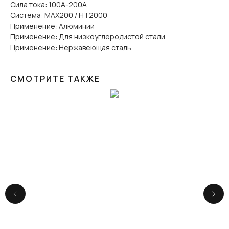
Сила тока: 100А-200А
Система: MAX200 / HT2000
Применение: Алюминий
Применение: Для низкоуглеродистой стали
Применение: Нержавеющая сталь
СМОТРИТЕ ТАКЖЕ