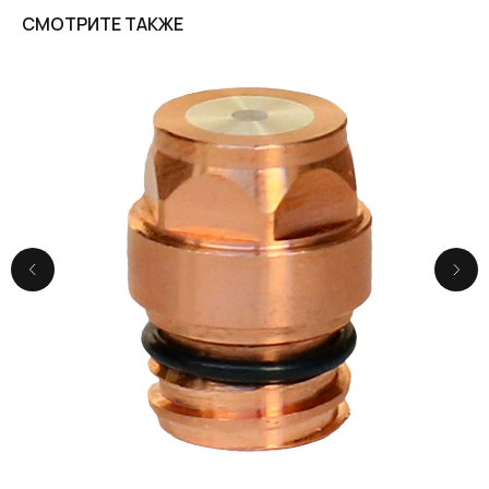
СМОТРИТЕ ТАКЖЕ