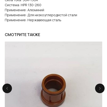
Система: HPR 130-260
Применение: Алюминий
Применение: Для низкоуглеродистой стали
Применение: Нержавеющая сталь
СМОТРИТЕ ТАКЖЕ