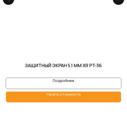
ЗАЩИТНЫЙ ЭКРАН 5.1 ММ XR PT-36
Подробнее
Узнать стоимость