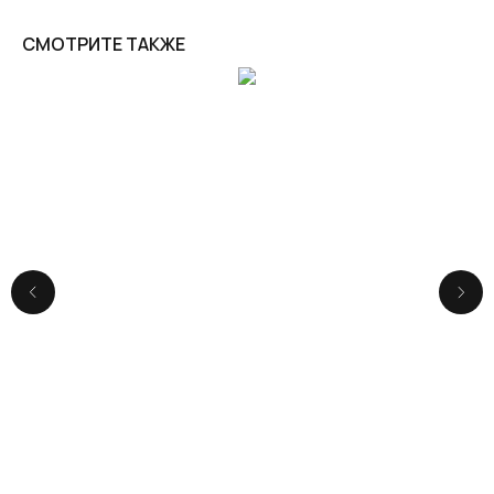
СМОТРИТЕ ТАКЖЕ