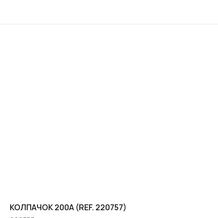
КОЛПАЧОК 200A (REF. 220757)