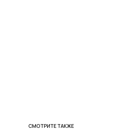
СМОТРИТЕ ТАКЖЕ