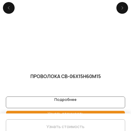
ПРОВОЛОКА СВ-06Х15Н60М15
Подробнее
Узнать стоимость
Узнать стоимость