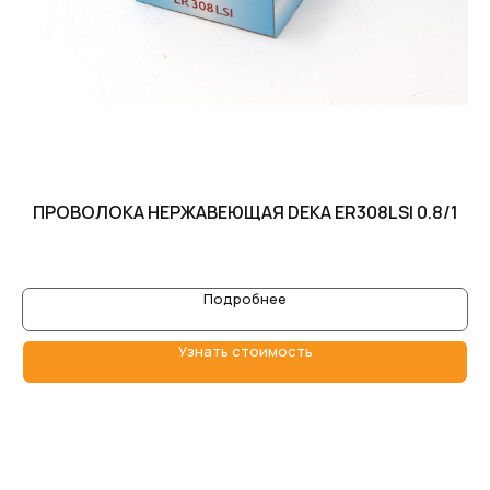
ПРОВОЛОКА НЕРЖАВЕЮЩАЯ DEKA ER308LSI 0.8/1
Подробнее
Узнать стоимость