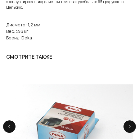
эксплуатировать изделие при температуре больше 65 градусов по
Цельсию.
Диаметр: 1,2 мм
Вес: 2/6 кг
Бренд: Deka
СМОТРИТЕ ТАКЖЕ