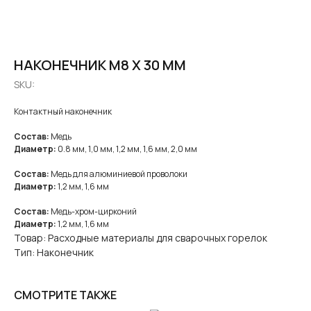
НАКОНЕЧНИК M8 Х 30 ММ
SKU:
Контактный наконечник
Состав:
Медь
Диаметр:
0.8 мм, 1,0 мм, 1,2 мм, 1,6 мм, 2,0 мм
Состав:
Медь для алюминиевой проволоки
Диаметр:
1,2 мм, 1,6 мм
Состав:
Медь-хром-цирконий
Диаметр:
1,2 мм, 1,6 мм
Товар: Расходные материалы для сварочных горелок
Тип: Наконечник
СМОТРИТЕ ТАКЖЕ