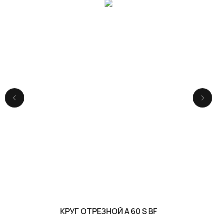
КРУГ ОТРЕЗНОЙ A 60 S BF