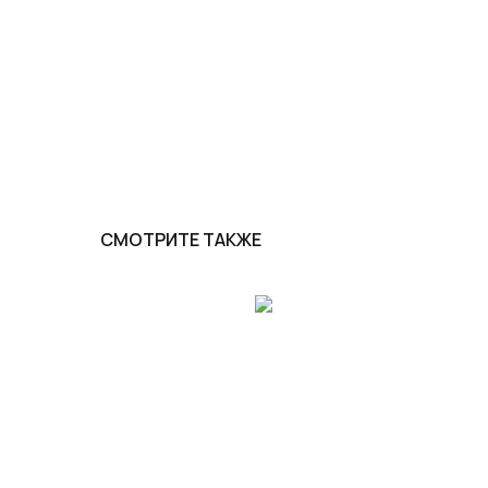
СМОТРИТЕ ТАКЖЕ