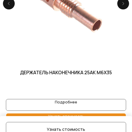
ДЕРЖАТЕЛЬ НАКОНЕЧНИКА 25AK M6Х35
Подробнее
Узнать стоимость
Узнать стоимость