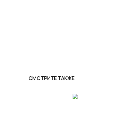
СМОТРИТЕ ТАКЖЕ
MIG/MAG