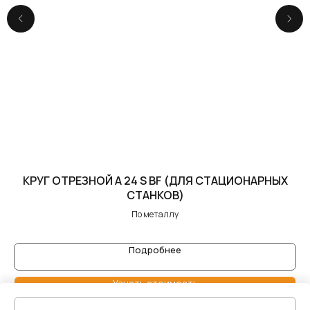
КРУГ ОТРЕЗНОЙ A 24 S BF (ДЛЯ СТАЦИОНАРНЫХ
СТАНКОВ)
По металлу
Подробнее
Узнать стоимость