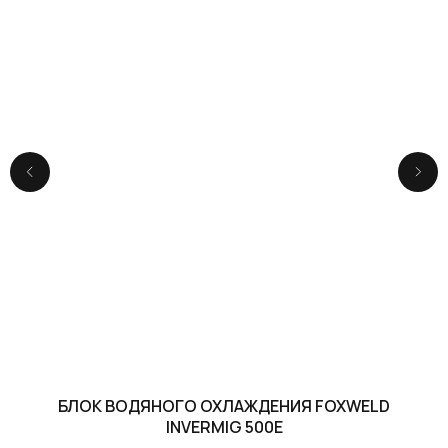
БЛОК ВОДЯНОГО ОХЛАЖДЕНИЯ FOXWELD
INVERMIG 500E